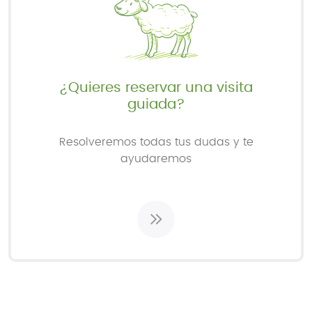
¿Quieres reservar una visita
guiada?
Resolveremos todas tus dudas y te
ayudaremos