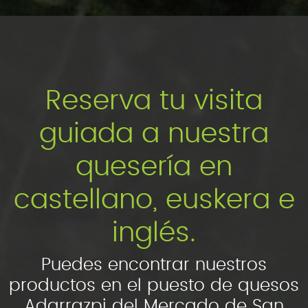
Reserva tu visita
guiada a nuestra
quesería en
castellano, euskera e
inglés.
Puedes encontrar nuestros
productos en el puesto de quesos
Adarrazpi del Mercado de San