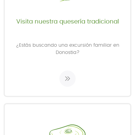
Visita nuestra quesería tradicional
¿Estás buscando una excursión familiar en
Donostia?