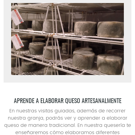
APRENDE A ELABORAR QUESO ARTESANALMENTE
En nuestras visitas guiadas, además de recorrer
nuestra granja, podrás ver y aprender a elaborar
queso de manera tradicional. En nuestra quesería te
enseñaremos cómo elaboramos diferentes