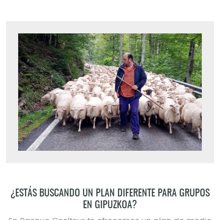
¿ESTÁS BUSCANDO UN PLAN DIFERENTE PARA GRUPOS
EN GIPUZKOA?