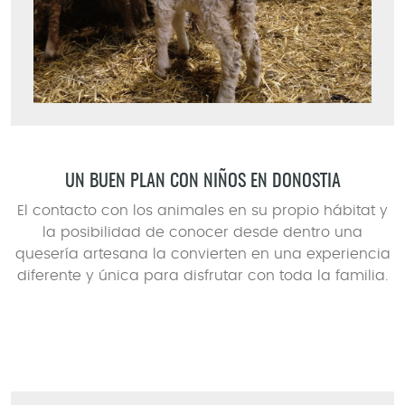
UN BUEN PLAN CON NIÑOS EN DONOSTIA
El contacto con los animales en su propio hábitat y
la posibilidad de conocer desde dentro una
quesería artesana la convierten en una experiencia
diferente y única para disfrutar con toda la familia.