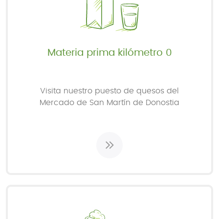
Materia prima kilómetro 0
Visita nuestro puesto de quesos del
Mercado de San Martín de Donostia