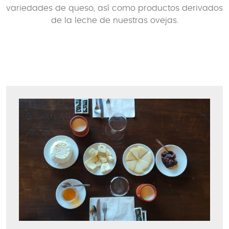
variedades de queso, así como productos derivados
de la leche de nuestras ovejas.