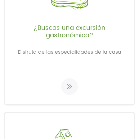
¿Buscas una excursión
gastronómica?
Disfruta de las especialidades de la casa