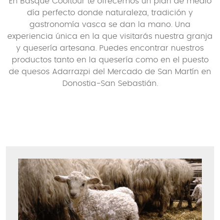
En Basque Cooltour te ofrecemos un plan de medio
día perfecto donde naturaleza, tradición y
gastronomía vasca se dan la mano. Una
experiencia única en la que visitarás nuestra granja
y quesería artesana. Puedes encontrar nuestros
productos tanto en la quesería como en el puesto
de quesos Adarrazpi del Mercado de San Martín en
Donostia-San Sebastián.